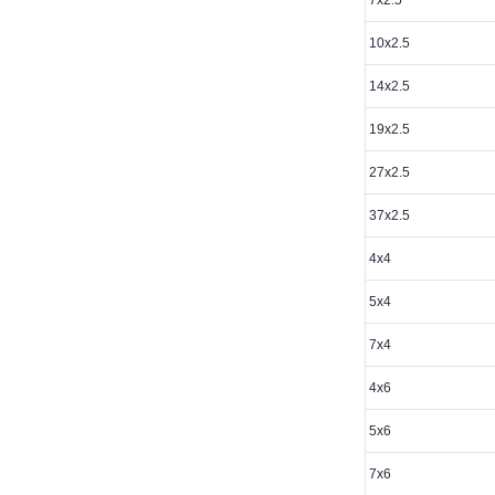
7х2.5
10х2.5
14х2.5
19х2.5
27х2.5
37х2.5
4х4
5х4
7х4
4х6
5х6
7х6