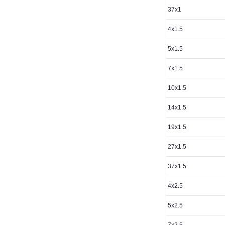
37х1
4х1.5
5х1.5
7х1.5
10х1.5
14х1.5
19х1.5
27х1.5
37х1.5
4х2.5
5х2.5